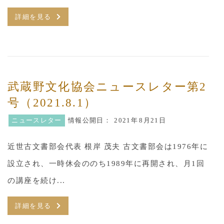
詳細を見る
武蔵野文化協会ニュースレター第2
号（2021.8.1）
ニュースレター
情報公開日：
2021年
8月21日
近世古文書部会代表 根岸 茂夫 古文書部会は1976年に
設立され、一時休会ののち1989年に再開され、月1回
の講座を続け...
詳細を見る