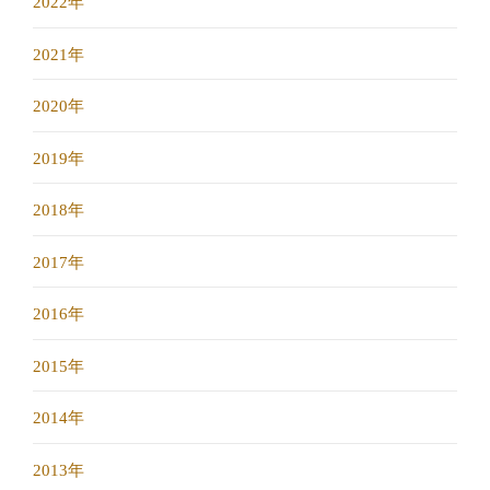
2022年
2021年
2020年
2019年
2018年
2017年
2016年
2015年
2014年
2013年