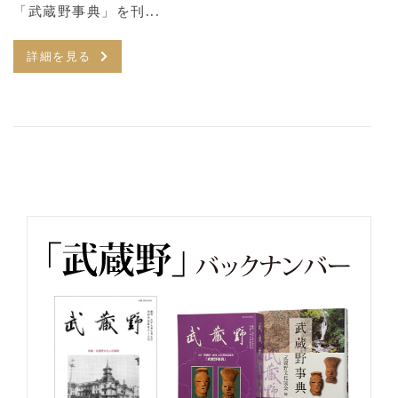
「武蔵野事典」を刊...
詳細を見る