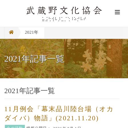
2021年
2021年記事一覧
2021年記事一覧
11月例会「幕末品川陸台場（オカ
ダイバ）物語」(2021.11.20)