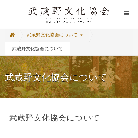
武蔵野文化協会について
武蔵野文化協会について
武蔵野文化協会について
武蔵野文化協会について