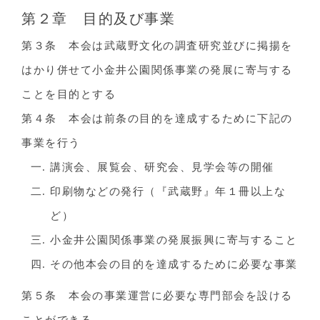
第２章 目的及び事業
第３条 本会は武蔵野文化の調査研究並びに掲揚を
はかり併せて小金井公園関係事業の発展に寄与する
ことを目的とする
第４条 本会は前条の目的を達成するために下記の
事業を行う
講演会、展覧会、研究会、見学会等の開催
印刷物などの発行（『武蔵野』年１冊以上な
ど）
小金井公園関係事業の発展振興に寄与すること
その他本会の目的を達成するために必要な事業
第５条 本会の事業運営に必要な専門部会を設ける