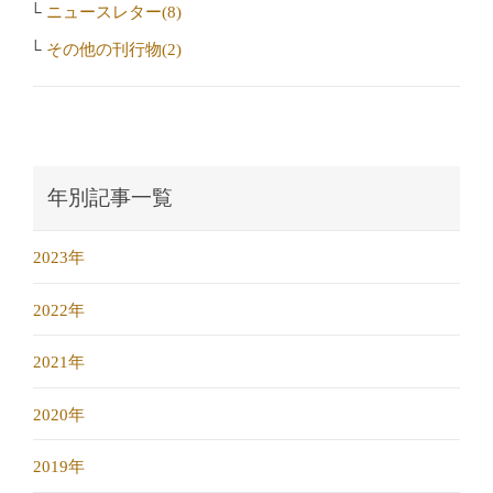
ニュースレター(8)
その他の刊行物(2)
年別記事一覧
2023年
2022年
2021年
2020年
2019年