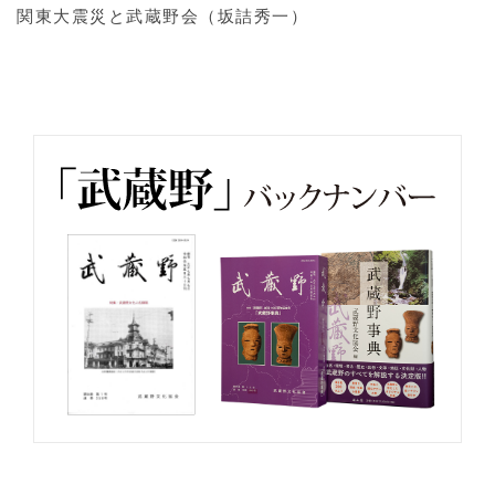
関東大震災と武蔵野会（坂詰秀一）