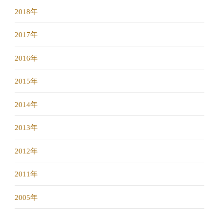
2018年
2017年
2016年
2015年
2014年
2013年
2012年
2011年
2005年