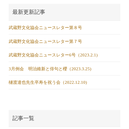
最新更新記事
武蔵野文化協会ニュースレター第８号
武蔵野文化協会ニュースレター第７号
武蔵野文化協会ニュースレター6号（2023.2.1)
3月例会 明治維新と俳句と櫻（2023.3.25)
樋渡達也先生卒寿を祝う会（2022.12.10)
記事一覧