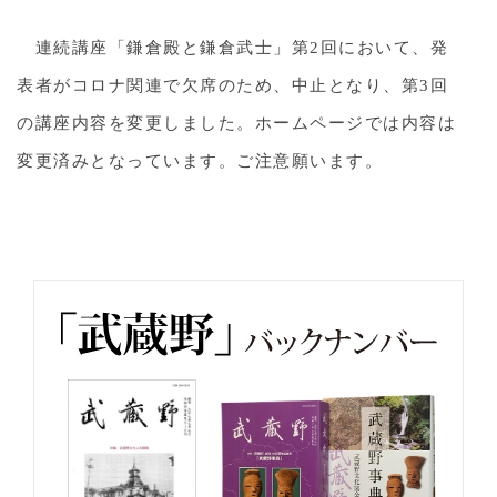
連続講座「鎌倉殿と鎌倉武士」第2回において、発
表者がコロナ関連で欠席のため、中止となり、第3回
の講座内容を変更しました。ホームページでは内容は
変更済みとなっています。ご注意願います。