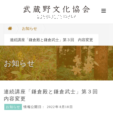
お知らせ
連続講座「鎌倉殿と鎌倉武士」第３回 内容変更
お知らせ
連続講座「鎌倉殿と鎌倉武士」第３回
内容変更
お知らせ
情報公開日：
2022年
8月18日