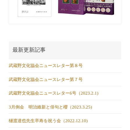
最新更新記事
武蔵野文化協会ニュースレター第８号
武蔵野文化協会ニュースレター第７号
武蔵野文化協会ニュースレター6号（2023.2.1)
3月例会 明治維新と俳句と櫻（2023.3.25)
樋渡達也先生卒寿を祝う会（2022.12.10)