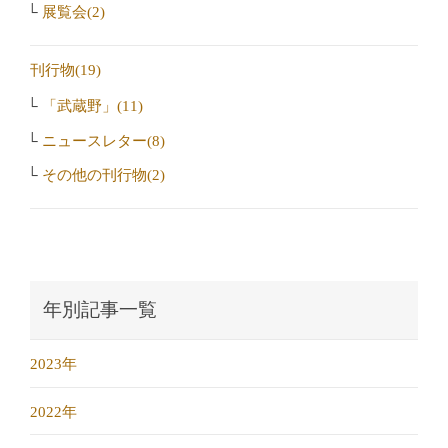
展覧会(2)
刊行物(19)
「武蔵野」(11)
ニュースレター(8)
その他の刊行物(2)
年別記事一覧
2023年
2022年