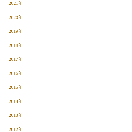
2021年
2020年
2019年
2018年
2017年
2016年
2015年
2014年
2013年
2012年