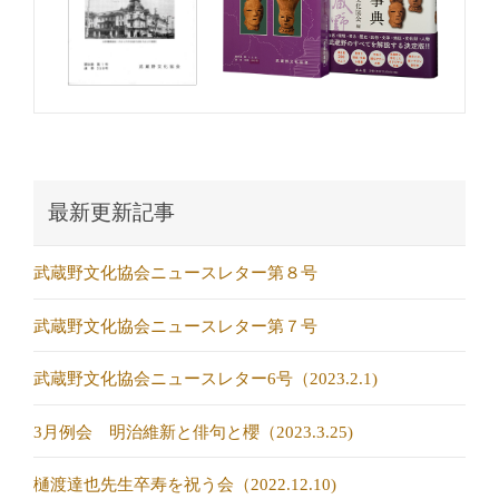
最新更新記事
武蔵野文化協会ニュースレター第８号
武蔵野文化協会ニュースレター第７号
武蔵野文化協会ニュースレター6号（2023.2.1)
3月例会 明治維新と俳句と櫻（2023.3.25)
樋渡達也先生卒寿を祝う会（2022.12.10)