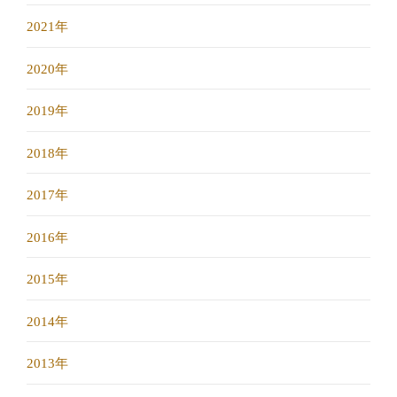
2021年
2020年
2019年
2018年
2017年
2016年
2015年
2014年
2013年