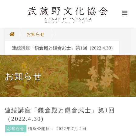
お知らせ
連続講座「鎌倉殿と鎌倉武士」第1回（2022.4.30)
お知らせ
連続講座「鎌倉殿と鎌倉武士」第1回
（2022.4.30)
お知らせ
情報公開日：
2022年
7月 2日