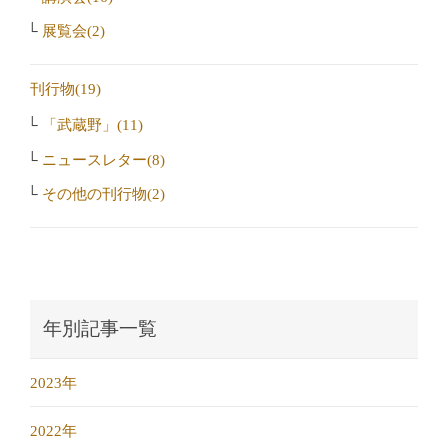
展覧会(2)
刊行物(19)
「武蔵野」(11)
ニュースレター(8)
その他の刊行物(2)
年別記事一覧
2023年
2022年