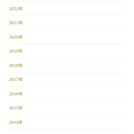
2022年
2021年
2020年
2019年
2018年
2017年
2016年
2015年
2014年