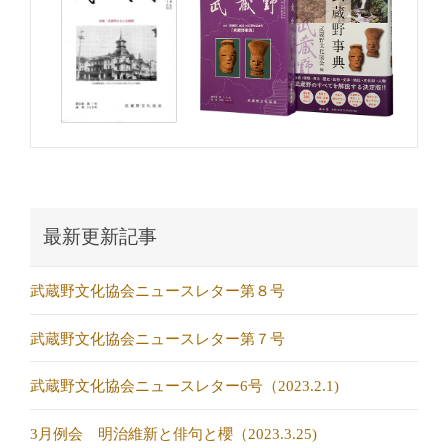
最新更新記事
武蔵野文化協会ニュースレター第８号
武蔵野文化協会ニュースレター第７号
武蔵野文化協会ニュースレター6号（2023.2.1)
3月例会 明治維新と俳句と櫻（2023.3.25)