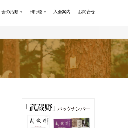
会の活動
刊行物
入会案内
お問合せ