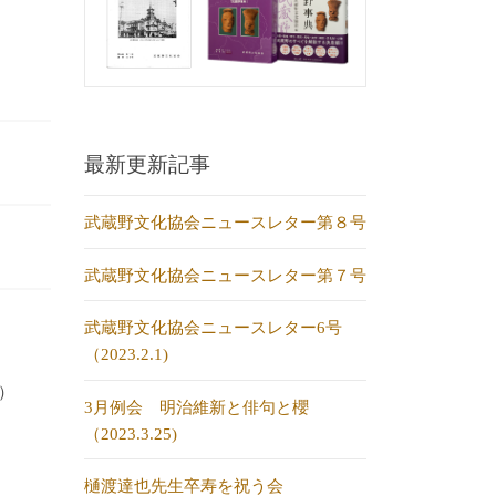
最新更新記事
武蔵野文化協会ニュースレター第８号
武蔵野文化協会ニュースレター第７号
武蔵野文化協会ニュースレター6号
（2023.2.1)
）
3月例会 明治維新と俳句と櫻
（2023.3.25)
樋渡達也先生卒寿を祝う会