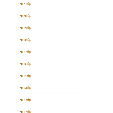
2021年
2020年
2019年
2018年
2017年
2016年
2015年
2014年
2013年
2012年