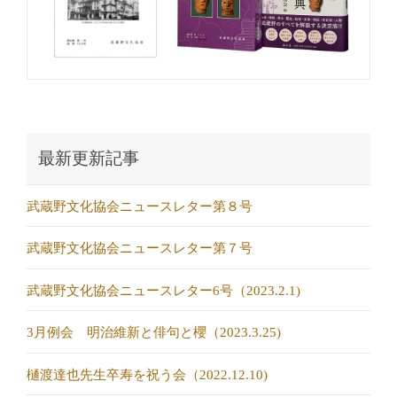
最新更新記事
武蔵野文化協会ニュースレター第８号
武蔵野文化協会ニュースレター第７号
武蔵野文化協会ニュースレター6号（2023.2.1)
3月例会 明治維新と俳句と櫻（2023.3.25)
樋渡達也先生卒寿を祝う会（2022.12.10)