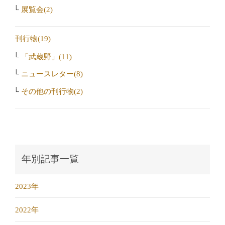
展覧会(2)
刊行物(19)
「武蔵野」(11)
ニュースレター(8)
その他の刊行物(2)
年別記事一覧
2023年
2022年