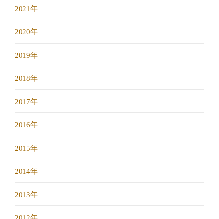
2021年
2020年
2019年
2018年
2017年
2016年
2015年
2014年
2013年
2012年