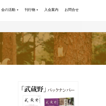
会の活動
刊行物
入会案内
お問合せ