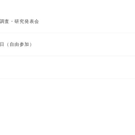
調査・研究発表会
日（自由参加）