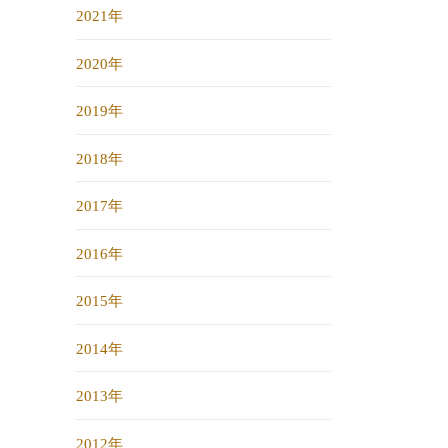
2021年
2020年
2019年
2018年
2017年
2016年
2015年
2014年
2013年
2012年