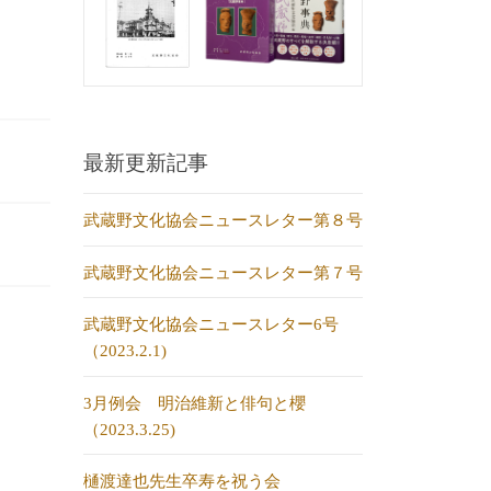
最新更新記事
武蔵野文化協会ニュースレター第８号
武蔵野文化協会ニュースレター第７号
武蔵野文化協会ニュースレター6号
（2023.2.1)
3月例会 明治維新と俳句と櫻
（2023.3.25)
樋渡達也先生卒寿を祝う会