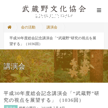
会の活動
講演会
平成30年度総会記念講演会「“武蔵野”研究の視点を展
望する」（1036回）
講演会
平成30年度総会記念講演会「“武蔵野”研
究の視点を展望する」（1036回）