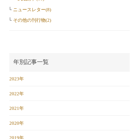
ニュースレター(8)
その他の刊行物(2)
年別記事一覧
2023年
2022年
2021年
2020年
2019年