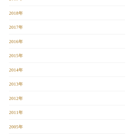
2018年
2017年
2016年
2015年
2014年
2013年
2012年
2011年
2005年