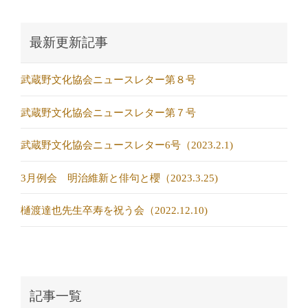
最新更新記事
武蔵野文化協会ニュースレター第８号
武蔵野文化協会ニュースレター第７号
武蔵野文化協会ニュースレター6号（2023.2.1)
3月例会 明治維新と俳句と櫻（2023.3.25)
樋渡達也先生卒寿を祝う会（2022.12.10)
記事一覧