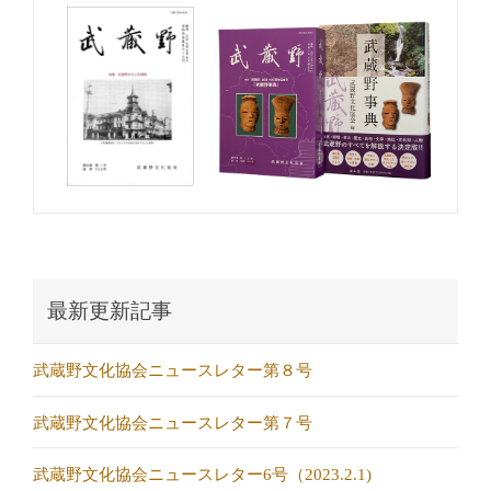
最新更新記事
武蔵野文化協会ニュースレター第８号
武蔵野文化協会ニュースレター第７号
武蔵野文化協会ニュースレター6号（2023.2.1)