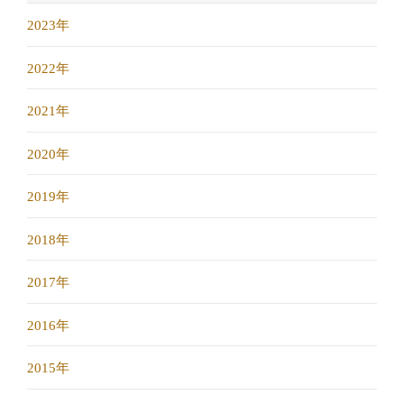
2023年
2022年
2021年
2020年
2019年
2018年
2017年
2016年
2015年