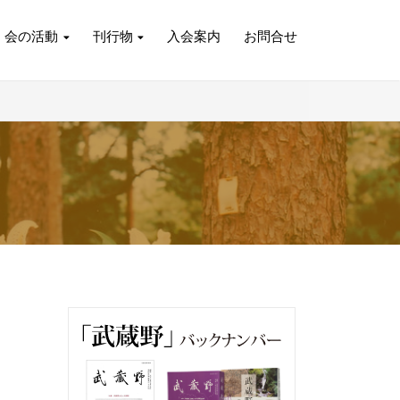
会の活動
刊行物
入会案内
お問合せ