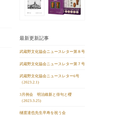
最新更新記事
武蔵野文化協会ニュースレター第８号
武蔵野文化協会ニュースレター第７号
武蔵野文化協会ニュースレター6号
（2023.2.1)
3月例会 明治維新と俳句と櫻
（2023.3.25)
樋渡達也先生卒寿を祝う会