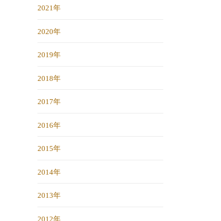
2021年
2020年
2019年
2018年
2017年
2016年
2015年
2014年
2013年
2012年