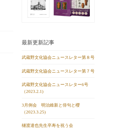
最新更新記事
武蔵野文化協会ニュースレター第８号
武蔵野文化協会ニュースレター第７号
武蔵野文化協会ニュースレター6号
（2023.2.1)
3月例会 明治維新と俳句と櫻
（2023.3.25)
樋渡達也先生卒寿を祝う会