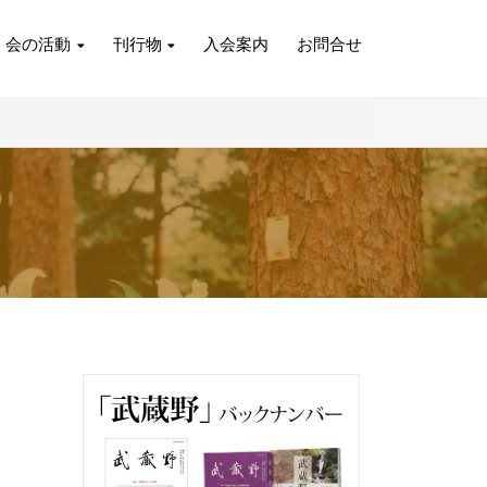
会の活動
刊行物
入会案内
お問合せ