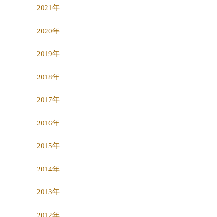
2021年
2020年
2019年
2018年
2017年
2016年
2015年
2014年
2013年
2012年